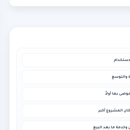
استخدام
 والتوسع
وصى بها أولاً
كان المشروع أكبر
خدمة ما بعد البيع