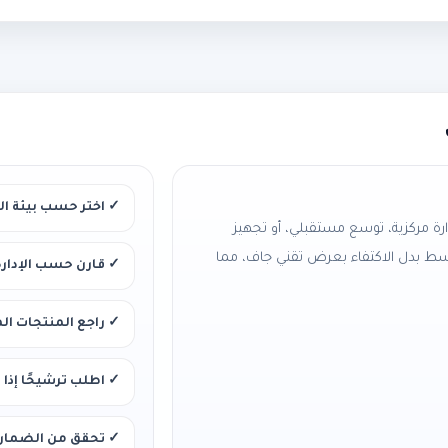
✓ اختر حسب بيئة ال
ارة مركزية، توسع مستقبلي، أو تجهيز
 بدل الاكتفاء بعرض تقني جاف، مما
✓ قارن حسب الإدارة
✓ راجع المنتجات الم
✓ اطلب ترشيحًا إذا 
✓ تحقق من الضمان و