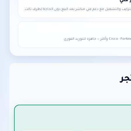
 فني
لتركيب والتشغيل مع دعم فني مباشر بعد البيع دون الحاجة لطرف ثالث.
جر