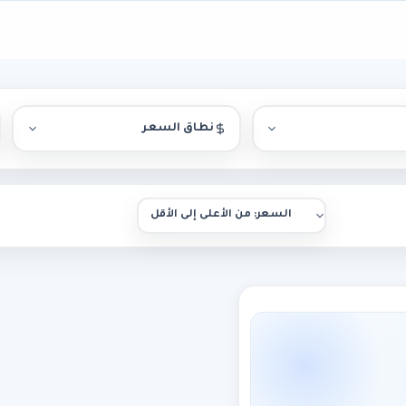
نطاق السعر