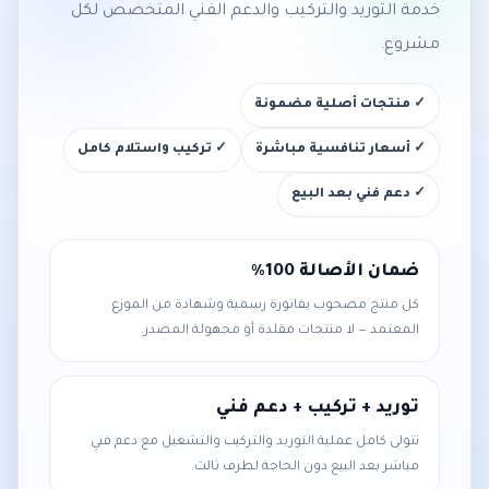
خدمة التوريد والتركيب والدعم الفني المتخصص لكل
مشروع.
✓ منتجات أصلية مضمونة
✓ أسعار تنافسية مباشرة
✓ تركيب واستلام كامل
✓ دعم فني بعد البيع
ضمان الأصالة 100%
كل منتج مصحوب بفاتورة رسمية وشهادة من الموزع
المعتمد — لا منتجات مقلدة أو مجهولة المصدر.
توريد + تركيب + دعم فني
نتولى كامل عملية التوريد والتركيب والتشغيل مع دعم فني
مباشر بعد البيع دون الحاجة لطرف ثالث.