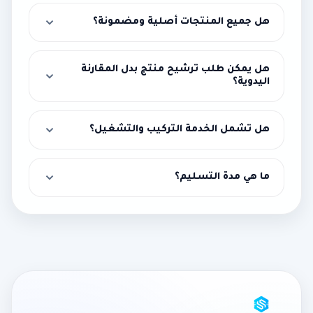
هل جميع المنتجات أصلية ومضمونة؟
هل يمكن طلب ترشيح منتج بدل المقارنة
اليدوية؟
هل تشمل الخدمة التركيب والتشغيل؟
ما هي مدة التسليم؟