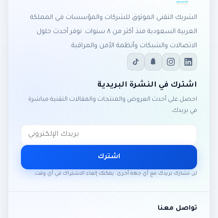
الشريك التقني الموثوق للشركات والمؤسسات في المملكة
العربية السعودية منذ أكثر من ٨ سنوات. نوفر أحدث حلول
الاتصالات والشبكات وأنظمة الأمن والمراقبة.
اشترك في النشرة البريدية
احصل على أحدث العروض والمنتجات والمقالات التقنية مباشرة
في بريدك.
اشترك
لن نشارك بريدك مع أي جهة أخرى. يمكنك إلغاء الاشتراك في أي وقت.
تواصل معنا