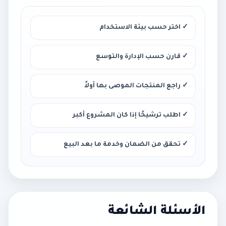
✓ اختر حسب بيئة الاستخدام
✓ قارن حسب الإدارة والتوسع
✓ راجع المنتجات الموصى بها أولاً
✓ اطلب ترشيحًا إذا كان المشروع أكبر
✓ تحقق من الضمان وخدمة ما بعد البيع
الأسئلة الشائعة