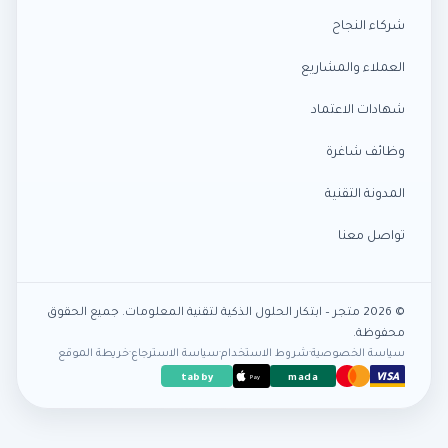
شركاء النجاح
العملاء والمشاريع
شهادات الاعتماد
وظائف شاغرة
المدونة التقنية
تواصل معنا
© 2026 متجر – ابتكار الحلول الذكية لتقنية المعلومات. جميع الحقوق
محفوظة.
سياسة الخصوصية
·
شروط الاستخدام
·
سياسة الاسترجاع
·
خريطة الموقع
VISA
tabby
mada
Pay