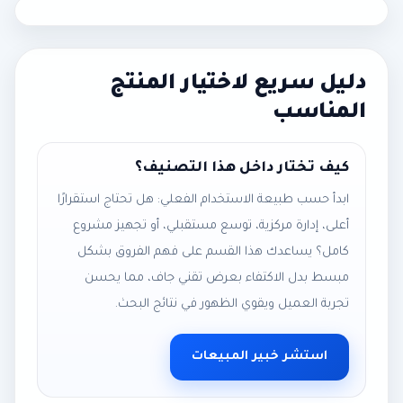
دليل سريع لاختيار المنتج
المناسب
كيف تختار داخل هذا التصنيف؟
ابدأ حسب طبيعة الاستخدام الفعلي: هل تحتاج استقرارًا
أعلى، إدارة مركزية، توسع مستقبلي، أو تجهيز مشروع
كامل؟ يساعدك هذا القسم على فهم الفروق بشكل
مبسط بدل الاكتفاء بعرض تقني جاف، مما يحسن
تجربة العميل ويقوي الظهور في نتائج البحث.
استشر خبير المبيعات