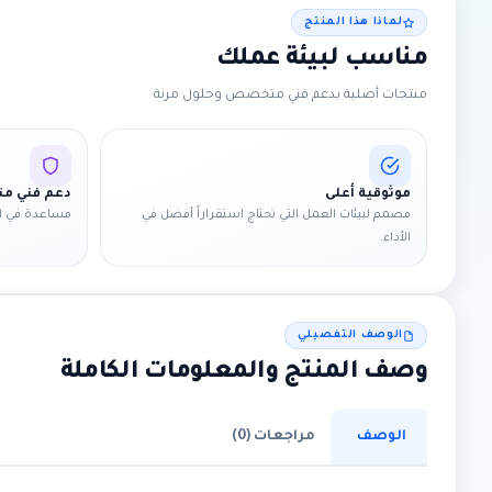
لماذا هذا المنتج
مناسب لبيئة عملك
منتجات أصلية بدعم فني متخصص وحلول مرنة
موثوقية أعلى
دعم فني 
مصمم لبيئات العمل التي تحتاج استقراراً أفضل في
مساعدة في ال
الأداء.
الوصف التفصيلي
وصف المنتج والمعلومات الكاملة
الوصف
مراجعات (0)