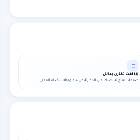
إذا كنت تقارن بدائل
صفحة المنتج تساعدك على المقارنة من منظور الاستخدام الفعلي.