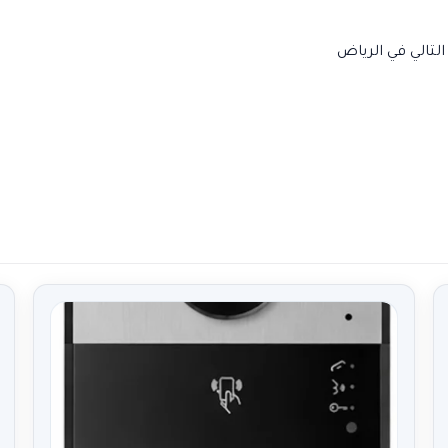
لتالي في الرياض