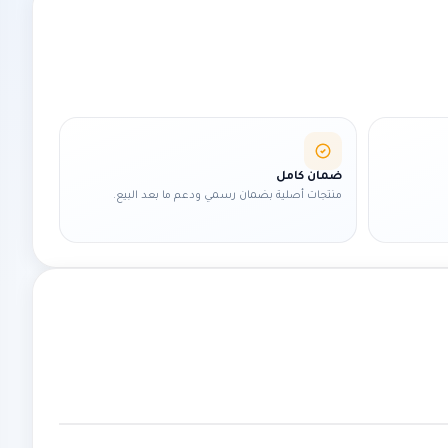
ضمان كامل
منتجات أصلية بضمان رسمي ودعم ما بعد البيع.