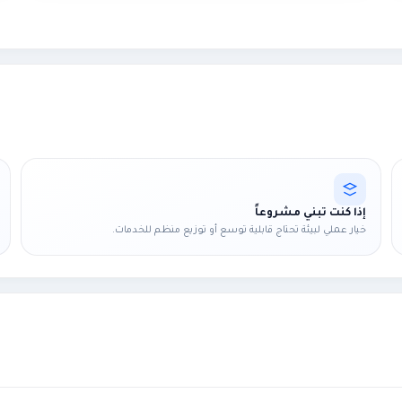
إذا كنت تبني مشروعاً
خيار عملي لبيئة تحتاج قابلية توسع أو توزيع منظم للخدمات.