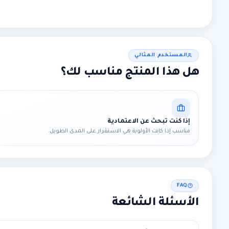
المستخدم المثالي
هل هذا المنتج مناسب لك؟
إذا كنت تبحث عن الاعتمادية
مناسب إذا كانت الأولوية هي الاستقرار على المدى الطويل.
FAQ
الأسئلة الشائعة