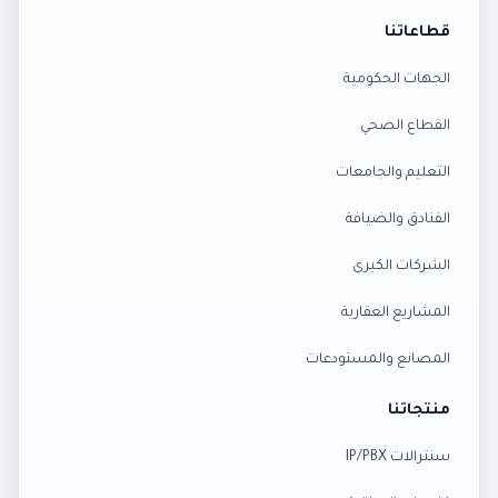
قطاعاتنا
الجهات الحكومية
القطاع الصحي
التعليم والجامعات
الفنادق والضيافة
الشركات الكبرى
المشاريع العقارية
المصانع والمستودعات
منتجاتنا
سنترالات IP/PBX