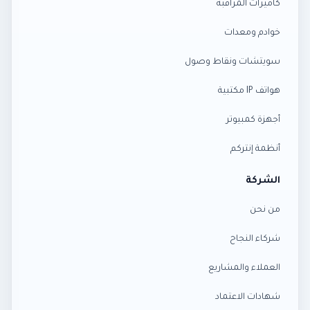
كاميرات المراقبة
خوادم ومعدات
سويتشات ونقاط وصول
هواتف IP مكتبية
أجهزة كمبيوتر
أنظمة إنتركم
الشركة
من نحن
شركاء النجاح
العملاء والمشاريع
شهادات الاعتماد