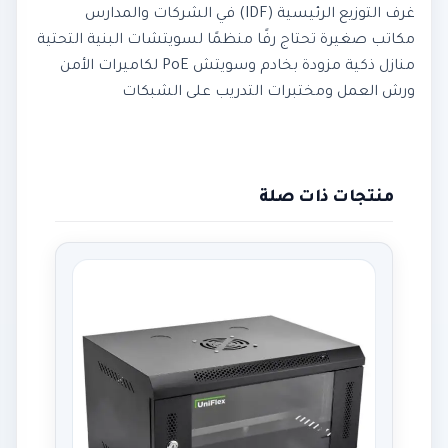
غرف التوزيع الرئيسية (IDF) في الشركات والمدارس
مكاتب صغيرة تحتاج رفًا منظمًا لسويتشات البنية التحتية
منازل ذكية مزودة بخادم وسويتش PoE لكاميرات الأمن
ورش العمل ومختبرات التدريب على الشبكات
منتجات ذات صلة