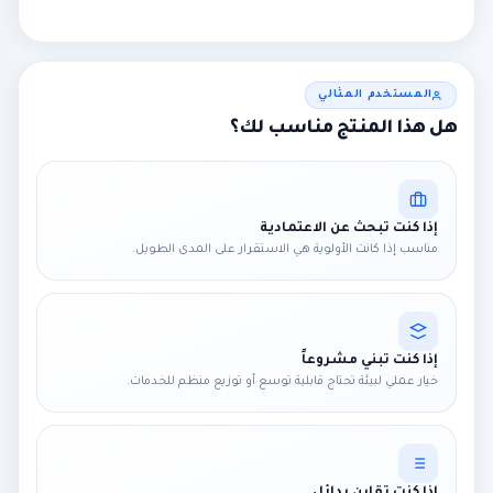
المستخدم المثالي
هل هذا المنتج مناسب لك؟
إذا كنت تبحث عن الاعتمادية
مناسب إذا كانت الأولوية هي الاستقرار على المدى الطويل.
إذا كنت تبني مشروعاً
خيار عملي لبيئة تحتاج قابلية توسع أو توزيع منظم للخدمات.