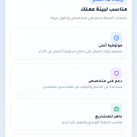
لماذا هذا المنتج
مناسب لبيئة عملك
منتجات أصلية بدعم فني متخصص وحلول مرنة
موثوقية أعلى
مصمم لبيئات العمل التي تحتاج استقراراً أفضل في الأداء.
دعم فني متخصص
مساعدة في الاختيار والتركيب من مهندسين معتمدين.
جاهز للمشاريع
مناسب لخطط التوسع والتنفيذ بأي حجم.