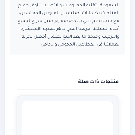
السعودية لتقنية المعلومات والاتصالات. نوفر جميع
المنتجات بضمانات أصلية من الموزعين المعتمدين،
مع خدمة دعم فني متخصصة وتوصيل سريع لجميع
أنحاء المملكة. فريقنا الفني جاهز لتقديم الاستشارة
والتركيب وخدمة ما بعد البيع لضمان أفضل تجربة
لعملائنا في القطاعين الحكومي والخاص.
منتجات ذات صلة