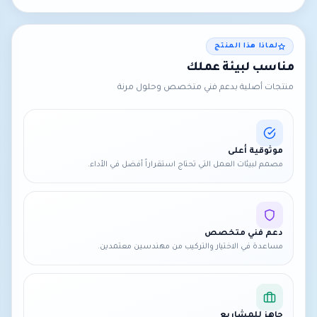
لماذا هذا المنتج
مناسب لبيئة عملك
منتجات أصلية بدعم فني متخصص وحلول مرنة
موثوقية أعلى
مصمم لبيئات العمل التي تحتاج استقراراً أفضل في الأداء.
دعم فني متخصص
مساعدة في الاختيار والتركيب من مهندسين معتمدين.
جاهز للمشاريع