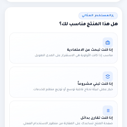
المستخدم المثالي
هل هذا المنتج مناسب لك؟
إذا كنت تبحث عن الاعتمادية
مناسب إذا كانت الأولوية هي الاستقرار على المدى الطويل.
إذا كنت تبني مشروعاً
خيار عملي لبيئة تحتاج قابلية توسع أو توزيع منظم للخدمات.
إذا كنت تقارن بدائل
صفحة المنتج تساعدك على المقارنة من منظور الاستخدام الفعلي.