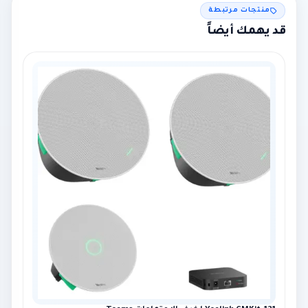
منتجات مرتبطة
قد يهمك أيضاً