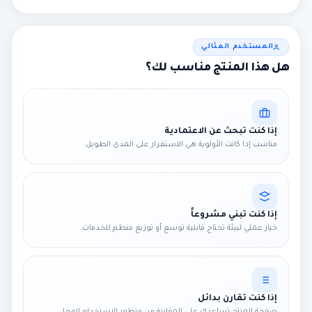
المستخدم المثالي
هل هذا المنتج مناسب لك؟
إذا كنت تبحث عن الاعتمادية
مناسب إذا كانت الأولوية هي الاستقرار على المدى الطويل.
إذا كنت تبني مشروعاً
خيار عملي لبيئة تحتاج قابلية توسع أو توزيع منظم للخدمات.
إذا كنت تقارن بدائل