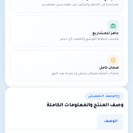
مساعدة في الاختيار والتركيب من مهندسين معتمدين.
جاهز للمشاريع
مناسب لخطط التوسع والتنفيذ بأي حجم.
ضمان كامل
منتجات أصلية بضمان رسمي ودعم ما بعد البيع.
الوصف التفصيلي
وصف المنتج والمعلومات الكاملة
الوصف