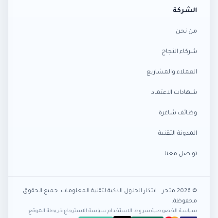
الشركة
من نحن
شركاء النجاح
العملاء والمشاريع
شهادات الاعتماد
وظائف شاغرة
المدونة التقنية
تواصل معنا
© 2026 متجر – ابتكار الحلول الذكية لتقنية المعلومات. جميع الحقوق
محفوظة.
سياسة الخصوصية
·
شروط الاستخدام
·
سياسة الاسترجاع
·
خريطة الموقع