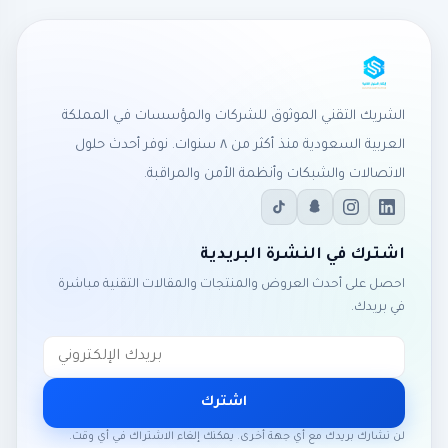
الشريك التقني الموثوق للشركات والمؤسسات في المملكة
العربية السعودية منذ أكثر من ٨ سنوات. نوفر أحدث حلول
الاتصالات والشبكات وأنظمة الأمن والمراقبة.
اشترك في النشرة البريدية
احصل على أحدث العروض والمنتجات والمقالات التقنية مباشرة
في بريدك.
اشترك
لن نشارك بريدك مع أي جهة أخرى. يمكنك إلغاء الاشتراك في أي وقت.