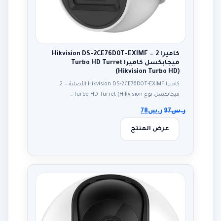
كاميرا Hikvision DS-2CE76D0T-EXIMF — 2
ميجابكسل كاميرا Turbo HD Turret
(Hikvision Turbo HD)
كاميرا Hikvision DS-2CE76D0T-EXIMF الأصلية — 2
ميجابكسل نوع Turbo HD Turret (Hikvision…
ر.س
97
ر.س
78
عرض المنتج