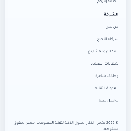
أنظمة إنتركم
الشركة
من نحن
شركاء النجاح
العملاء والمشاريع
شهادات الاعتماد
وظائف شاغرة
المدونة التقنية
تواصل معنا
© 2026 متجر – ابتكار الحلول الذكية لتقنية المعلومات. جميع الحقوق
محفوظة.