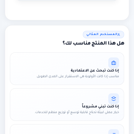
المستخدم المثالي
هل هذا المنتج مناسب لك؟
إذا كنت تبحث عن الاعتمادية
مناسب إذا كانت الأولوية هي الاستقرار على المدى الطويل.
إذا كنت تبني مشروعاً
خيار عملي لبيئة تحتاج قابلية توسع أو توزيع منظم للخدمات.