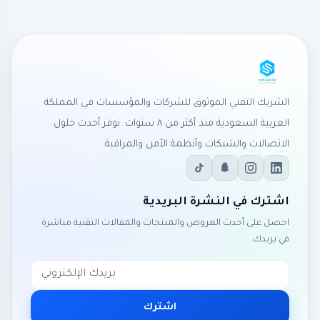
الشريك التقني الموثوق للشركات والمؤسسات في المملكة
العربية السعودية منذ أكثر من ٨ سنوات. نوفر أحدث حلول
الاتصالات والشبكات وأنظمة الأمن والمراقبة.
اشترك في النشرة البريدية
احصل على أحدث العروض والمنتجات والمقالات التقنية مباشرة
في بريدك.
اشترك