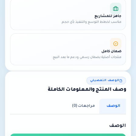
جاهز للمشاريع
مناسب لخطط التوسع والتنفيذ بأي حجم.
ضمان كامل
منتجات أصلية بضمان رسمي ودعم ما بعد البيع.
الوصف التفصيلي
وصف المنتج والمعلومات الكاملة
الوصف
مراجعات (0)
الوصف