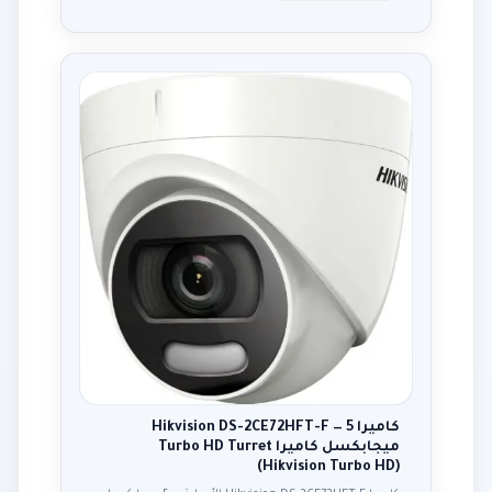
كاميرا Hikvision DS-2CE72HFT-F — 5
ميجابكسل كاميرا Turbo HD Turret
(Hikvision Turbo HD)