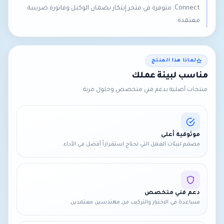
Connect. متوفرة في متجر إبتكار بضمان الوكيل وفاتورة ضريبية
معتمدة.
لماذا هذا المنتج
مناسب لبيئة عملك
منتجات أصلية بدعم فني متخصص وحلول مرنة
موثوقية أعلى
مصمم لبيئات العمل التي تحتاج استقراراً أفضل في الأداء.
دعم فني متخصص
مساعدة في الاختيار والتركيب من مهندسين معتمدين.