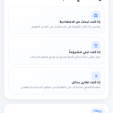
إذا كنت تبحث عن الاعتمادية
مناسب إذا كانت الأولوية هي الاستقرار على المدى الطويل.
إذا كنت تبني مشروعاً
خيار عملي لبيئة تحتاج قابلية توسع أو توزيع منظم للخدمات.
إذا كنت تقارن بدائل
صفحة المنتج تساعدك على المقارنة من منظور الاستخدام الفعلي.
FAQ