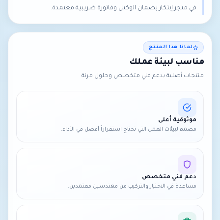
في متجر إبتكار بضمان الوكيل وفاتورة ضريبية معتمدة.
لماذا هذا المنتج
مناسب لبيئة عملك
منتجات أصلية بدعم فني متخصص وحلول مرنة
موثوقية أعلى
مصمم لبيئات العمل التي تحتاج استقراراً أفضل في الأداء.
دعم فني متخصص
مساعدة في الاختيار والتركيب من مهندسين معتمدين.