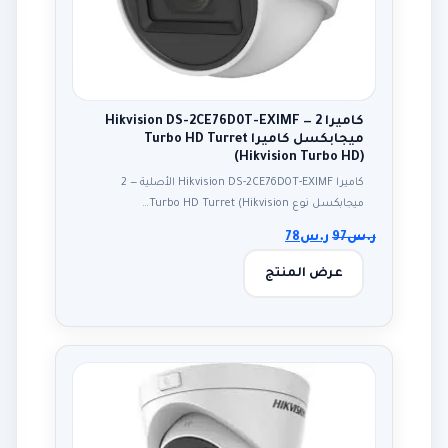
كاميرا Hikvision DS-2CE76D0T-EXIMF — 2
ميجابكسل كاميرا Turbo HD Turret
(Hikvision Turbo HD)
كاميرا Hikvision DS-2CE76D0T-EXIMF الأصلية — 2
ميجابكسل نوع Turbo HD Turret (Hikvision…
ر.س
97
ر.س
78
عرض المنتج