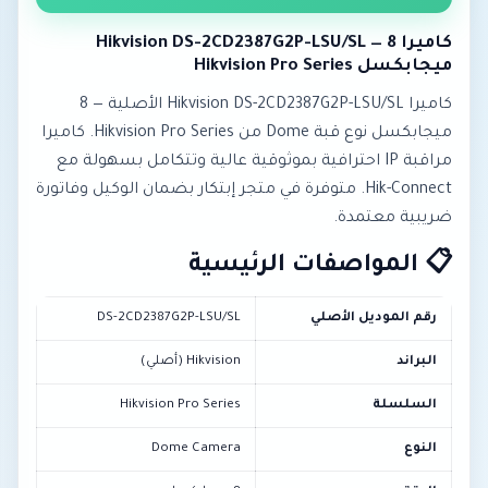
كاميرا Hikvision DS-2CD2387G2P-LSU/SL — 8
ميجابكسل Hikvision Pro Series
كاميرا Hikvision DS-2CD2387G2P-LSU/SL الأصلية — 8
ميجابكسل نوع قبة Dome من Hikvision Pro Series. كاميرا
مراقبة IP احترافية بموثوقية عالية وتتكامل بسهولة مع
Hik-Connect. متوفرة في متجر إبتكار بضمان الوكيل وفاتورة
ضريبية معتمدة.
📋 المواصفات الرئيسية
رقم الموديل الأصلي
DS-2CD2387G2P-LSU/SL
البراند
Hikvision (أصلي)
السلسلة
Hikvision Pro Series
النوع
Dome Camera