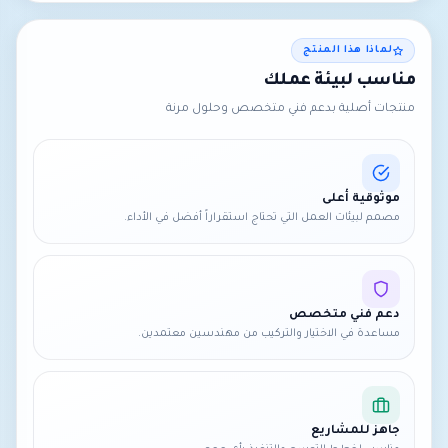
لماذا هذا المنتج
مناسب لبيئة عملك
منتجات أصلية بدعم فني متخصص وحلول مرنة
موثوقية أعلى
مصمم لبيئات العمل التي تحتاج استقراراً أفضل في الأداء.
دعم فني متخصص
مساعدة في الاختيار والتركيب من مهندسين معتمدين.
جاهز للمشاريع