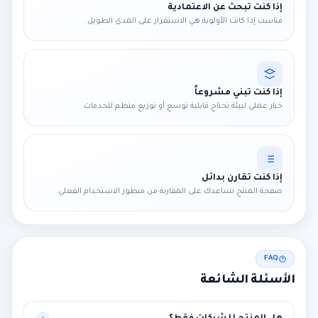
إذا كنت تبحث عن الاعتمادية
مناسب إذا كانت الأولوية هي الاستقرار على المدى الطويل.
إذا كنت تبني مشروعاً
خيار عملي لبيئة تحتاج قابلية توسع أو توزيع منظم للخدمات.
إذا كنت تقارن بدائل
صفحة المنتج تساعدك على المقارنة من منظور الاستخدام الفعلي.
FAQ
الأسئلة الشائعة