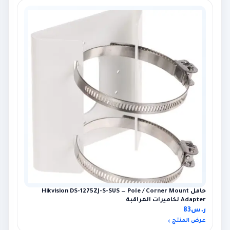
حامل Hikvision DS-1275ZJ-S-SUS — Pole / Corner Mount
Adapter لكاميرات المراقبة
ر.س
83
عرض المنتج