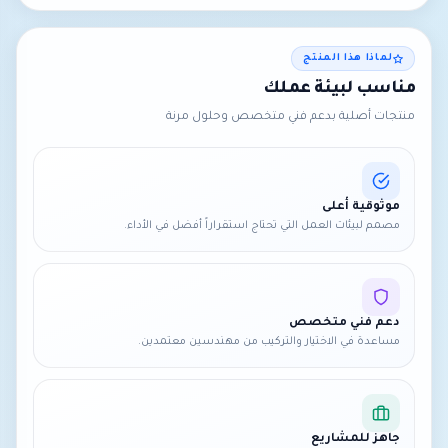
لماذا هذا المنتج
مناسب لبيئة عملك
منتجات أصلية بدعم فني متخصص وحلول مرنة
موثوقية أعلى
مصمم لبيئات العمل التي تحتاج استقراراً أفضل في الأداء.
دعم فني متخصص
مساعدة في الاختيار والتركيب من مهندسين معتمدين.
جاهز للمشاريع