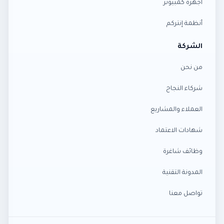
أجهزة كمبيوتر
أنظمة إنتركم
الشركة
من نحن
شركاء النجاح
العملاء والمشاريع
شهادات الاعتماد
وظائف شاغرة
المدونة التقنية
تواصل معنا