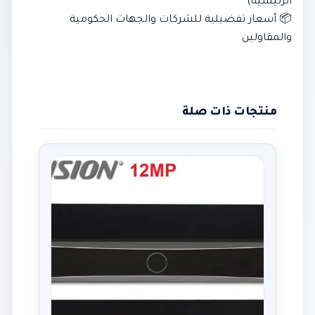
الرئيسية)
📦 أسعار تفضيلية للشركات والجهات الحكومية
والمقاولين
منتجات ذات صلة