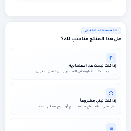
المستخدم المثالي
هل هذا المنتج مناسب لك؟
إذا كنت تبحث عن الاعتمادية
مناسب إذا كانت الأولوية هي الاستقرار على المدى الطويل.
إذا كنت تبني مشروعاً
خيار عملي لبيئة تحتاج قابلية توسع أو توزيع منظم للخدمات.