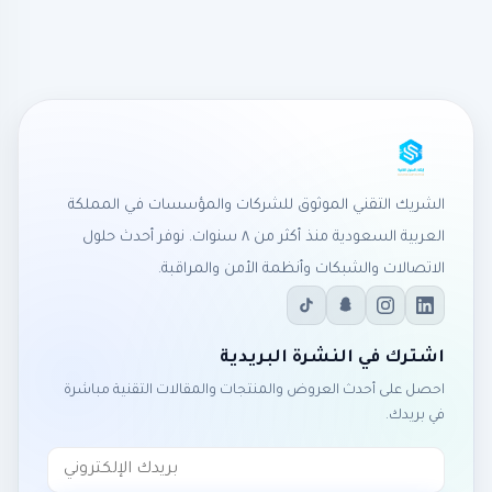
الشريك التقني الموثوق للشركات والمؤسسات في المملكة
العربية السعودية منذ أكثر من ٨ سنوات. نوفر أحدث حلول
الاتصالات والشبكات وأنظمة الأمن والمراقبة.
اشترك في النشرة البريدية
احصل على أحدث العروض والمنتجات والمقالات التقنية مباشرة
في بريدك.