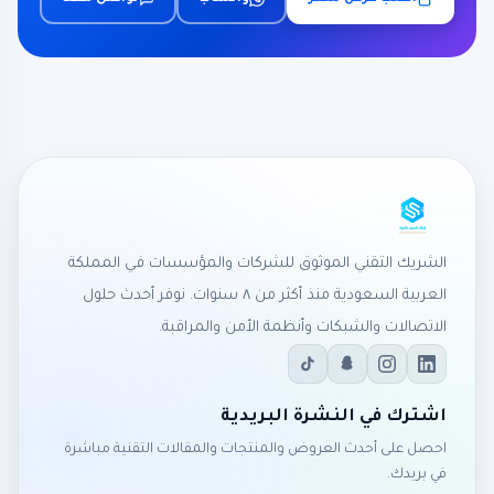
الشريك التقني الموثوق للشركات والمؤسسات في المملكة
العربية السعودية منذ أكثر من ٨ سنوات. نوفر أحدث حلول
الاتصالات والشبكات وأنظمة الأمن والمراقبة.
اشترك في النشرة البريدية
احصل على أحدث العروض والمنتجات والمقالات التقنية مباشرة
في بريدك.