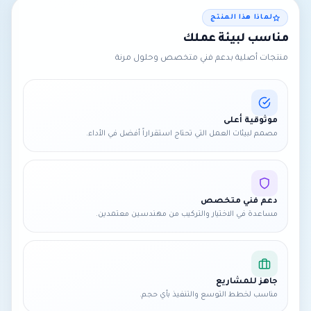
لماذا هذا المنتج
مناسب لبيئة عملك
منتجات أصلية بدعم فني متخصص وحلول مرنة
موثوقية أعلى
مصمم لبيئات العمل التي تحتاج استقراراً أفضل في الأداء.
دعم فني متخصص
مساعدة في الاختيار والتركيب من مهندسين معتمدين.
جاهز للمشاريع
مناسب لخطط التوسع والتنفيذ بأي حجم.