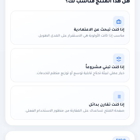
هل هذا المنتج مناسب لك؟
إذا كنت تبحث عن الاعتمادية
مناسب إذا كانت الأولوية هي الاستقرار على المدى الطويل.
إذا كنت تبني مشروعاً
خيار عملي لبيئة تحتاج قابلية توسع أو توزيع منظم للخدمات.
إذا كنت تقارن بدائل
صفحة المنتج تساعدك على المقارنة من منظور الاستخدام الفعلي.