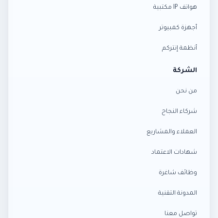
هواتف IP مكتبية
أجهزة كمبيوتر
أنظمة إنتركم
الشركة
من نحن
شركاء النجاح
العملاء والمشاريع
شهادات الاعتماد
وظائف شاغرة
المدونة التقنية
تواصل معنا