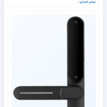
عرض المنتج