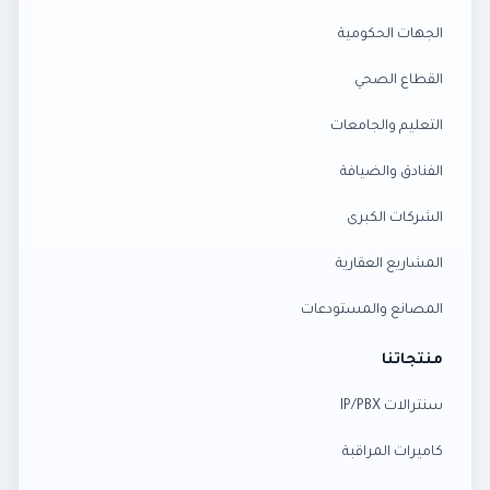
الجهات الحكومية
القطاع الصحي
التعليم والجامعات
الفنادق والضيافة
الشركات الكبرى
المشاريع العقارية
المصانع والمستودعات
منتجاتنا
سنترالات IP/PBX
كاميرات المراقبة