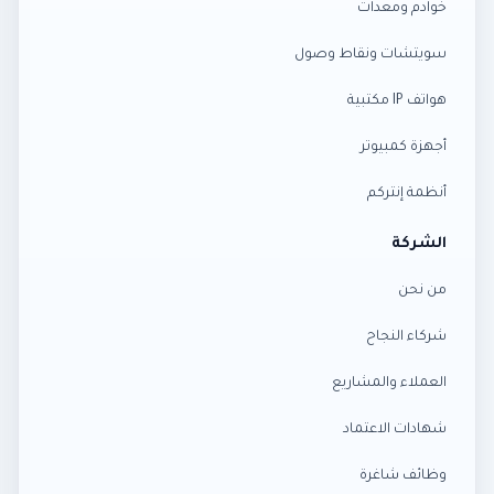
خوادم ومعدات
سويتشات ونقاط وصول
هواتف IP مكتبية
أجهزة كمبيوتر
أنظمة إنتركم
الشركة
من نحن
شركاء النجاح
العملاء والمشاريع
شهادات الاعتماد
وظائف شاغرة