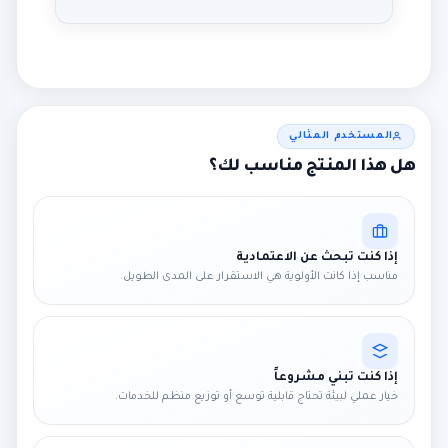
المستخدم المثالي
هل هذا المنتج مناسب لك؟
إذا كنت تبحث عن الاعتمادية
مناسب إذا كانت الأولوية هي الاستقرار على المدى الطويل.
إذا كنت تبني مشروعاً
خيار عملي لبيئة تحتاج قابلية توسع أو توزيع منظم للخدمات.