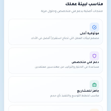
مناسب لبيئة عملك
منتجات أصلية بدعم فني متخصص وحلول مرنة
موثوقية أعلى
مصمم لبيئات العمل التي تحتاج استقراراً أفضل في الأداء.
دعم فني متخصص
مساعدة في الاختيار والتركيب من مهندسين معتمدين.
جاهز للمشاريع
مناسب لخطط التوسع والتنفيذ بأي حجم.