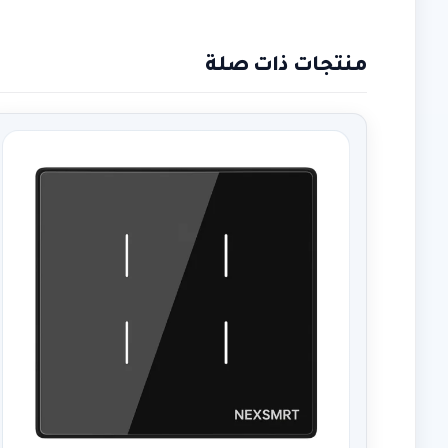
منتجات ذات صلة