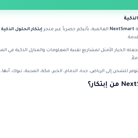
ة
NextSmart
العالمية، يأتيكم حصرياً عبر متجر
إبتكار الحلول الذكية
ل
قدمة.
وتصميم احترافي يجعله الخيار الأمثل لمشاريع تقنية المعلومات والمنازل الذ
 للشحن إلى الرياض، جدة، الدمام، الخبر، مكة، المدينة، تبوك، أبها،