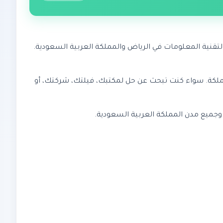
تقنية المعلومات في الرياض والمملكة العربية السعودية.
كية في المملكة. سواء كنت تبحث عن حل لمكتبك، فيلتك، شركتك، أو
 وجميع مدن المملكة العربية السعودية.