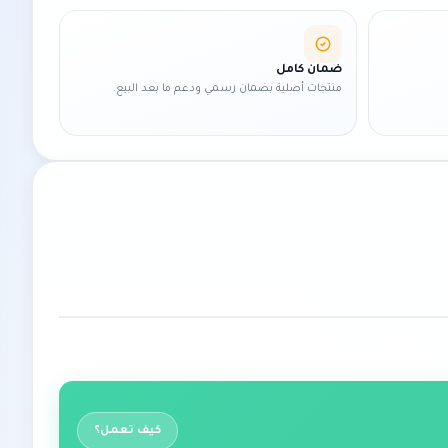
ضمان كامل
منتجات أصلية بضمان رسمي ودعم ما بعد البيع.
كيف تعمل؟