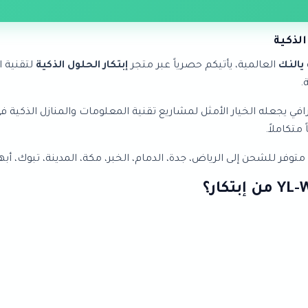
يالنك
العالمية، يأتيكم حصرياً عبر متجر
إبتكار الحلول الذكية
لتقنية ا
.
تثنائية وتصميم احترافي يجعله الخيار الأمثل لمشاريع تقنية المعلومات والمناز
متكاملاً.
فر للشحن إلى الرياض، جدة، الدمام، الخبر، مكة، المدينة، تبوك، أبه