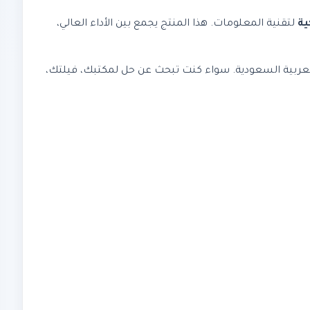
ية
لتقنية المعلومات. هذا المنتج يجمع بين الأداء العالي،
في المملكة العربية السعودية. سواء كنت تبحث عن حل لمكتبك، فيلتك،