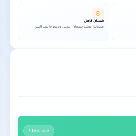
ضمان كامل
منتجات أصلية بضمان رسمي ودعم ما بعد البيع.
كيف تعمل؟