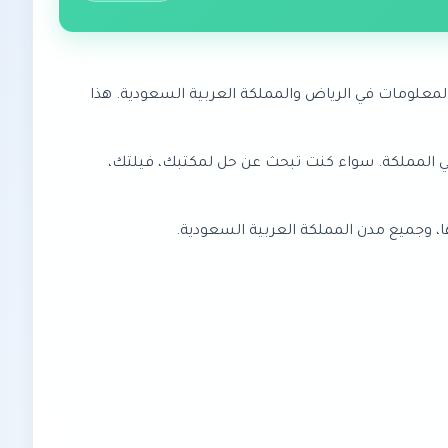
لمعلومات في الرياض والمملكة العربية السعودية. هذا
ل الذكية في المملكة. سواء كنت تبحث عن حل لمكتبك، فيلتك،
ا، وجميع مدن المملكة العربية السعودية.