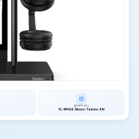
رمز المنتج
YL-WH66-Mono-Teams-EN