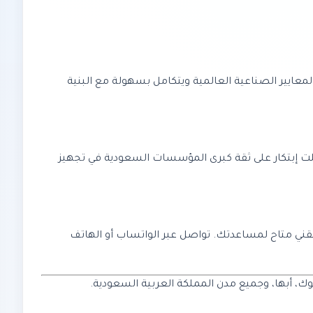
ة. يدعم المعايير الصناعية العالمية ويتكامل بسهولة مع البنية
صلت إبتكار على ثقة كبرى المؤسسات السعودية في تجهيز
ريقنا التقني متاح لمساعدتك. تواصل عبر الواتساب أو الهاتف
وك، أبها، وجميع مدن المملكة العربية السعودية.