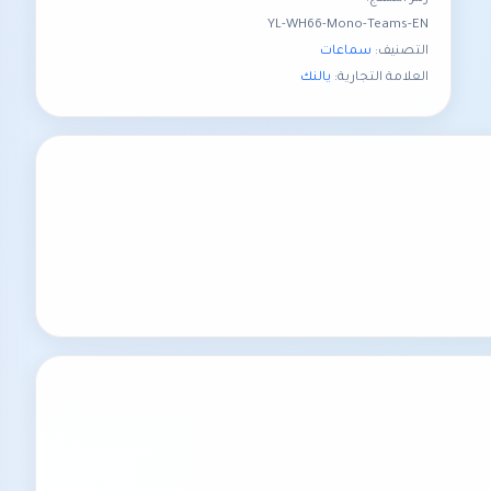
YL-WH66-Mono-Teams-EN
التصنيف:
سماعات
العلامة التجارية:
يالنك