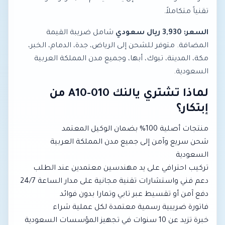
تقنياً متكاملاً.
السعر: 3,930 ريال سعودي
شامل ضريبة القيمة
المضافة. متوفر للشحن إلى الرياض، جدة، الدمام، الخبر،
مكة، المدينة، تبوك، أبها، وجميع مدن المملكة العربية
السعودية.
لماذا تشتري يالنك A10-010 من
إبتكار؟
منتجات أصلية 100% بضمان الوكيل المعتمد
شحن سريع وآمن إلى جميع مدن المملكة العربية
السعودية
تركيب احترافي على يد مهندسين معتمدين عند الطلب
دعم فني واستشارات تقنية مجانية على مدار الساعة 24/7
دفع آمن أو تقسيط عبر تابي وتمارا بدون فوائد
فاتورة ضريبية رسمية معتمدة لكل عملية شراء
خبرة تزيد عن 10 سنوات في تجهيز المؤسسات السعودية