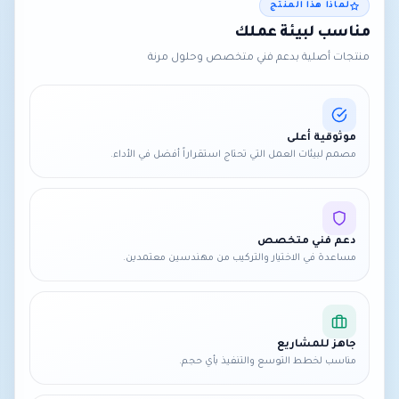
لماذا هذا المنتج
مناسب لبيئة عملك
منتجات أصلية بدعم فني متخصص وحلول مرنة
موثوقية أعلى
مصمم لبيئات العمل التي تحتاج استقراراً أفضل في الأداء.
دعم فني متخصص
مساعدة في الاختيار والتركيب من مهندسين معتمدين.
جاهز للمشاريع
مناسب لخطط التوسع والتنفيذ بأي حجم.