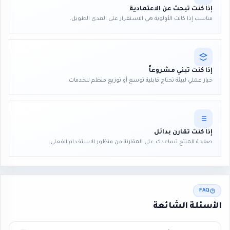
إذا كنت تبحث عن الاعتمادية
مناسب إذا كانت الأولوية هي الاستقرار على المدى الطويل.
إذا كنت تبني مشروعاً
خيار عملي لبيئة تحتاج قابلية توسع أو توزيع منظم للخدمات.
إذا كنت تقارن بدائل
صفحة المنتج تساعدك على المقارنة من منظور الاستخدام الفعلي.
FAQ
الأسئلة الشائعة