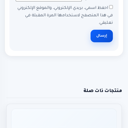
احفظ اسمي، بريدي الإلكتروني، والموقع الإلكتروني
في هذا المتصفح لاستخدامها المرة المقبلة في
تعليقي.
منتجات ذات صلة