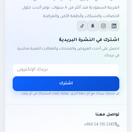
العربية السعودية منذ أكثر من ٨ سنوات. نوفر أحدث حلول
الاتصالات والشبكات وأنظمة الأمن والمراقبة.
اشترك في النشرة البريدية
احصل على أحدث العروض والمنتجات والمقالات التقنية مباشرة
في بريدك.
اشترك
لن نشارك بريدك مع أي جهة أخرى. يمكنك إلغاء الاشتراك في أي وقت.
تواصل معنا
‎+966 54 310 2345