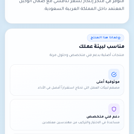
متوفر في متجر إبتكار بسعر تنافسي مع ضمان الوكيل
المعتمد داخل المملكة العربية السعودية.
لماذا هذا المنتج
مناسب لبيئة عملك
منتجات أصلية بدعم فني متخصص وحلول مرنة
موثوقية أعلى
مصمم لبيئات العمل التي تحتاج استقراراً أفضل في الأداء.
دعم فني متخصص
مساعدة في الاختيار والتركيب من مهندسين معتمدين.