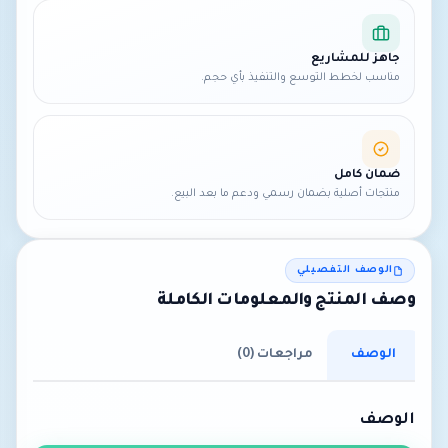
جاهز للمشاريع
مناسب لخطط التوسع والتنفيذ بأي حجم.
ضمان كامل
منتجات أصلية بضمان رسمي ودعم ما بعد البيع.
الوصف التفصيلي
وصف المنتج والمعلومات الكاملة
الوصف
مراجعات (0)
الوصف