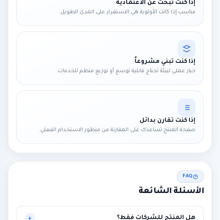
إذا كنت تبحث عن الاعتمادية
مناسب إذا كانت الأولوية هي الاستقرار على المدى الطويل.
إذا كنت تبني مشروعاً
خيار عملي لبيئة تحتاج قابلية توسع أو توزيع منظم للخدمات.
إذا كنت تقارن بدائل
صفحة المنتج تساعدك على المقارنة من منظور الاستخدام الفعلي.
FAQ
الأسئلة الشائعة
هل المنتج للشركات فقط؟