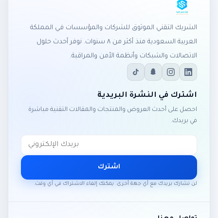
الشريك التقني الموثوق للشركات والمؤسسات في المملكة
العربية السعودية منذ أكثر من ٨ سنوات. نوفر أحدث حلول
الاتصالات والشبكات وأنظمة الأمن والمراقبة.
اشترك في النشرة البريدية
احصل على أحدث العروض والمنتجات والمقالات التقنية مباشرة
في بريدك.
اشترك
لن نشارك بريدك مع أي جهة أخرى. يمكنك إلغاء الاشتراك في أي وقت.