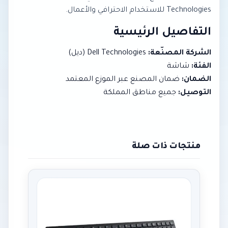
Technologies للاستخدام الاحترافي والأعمال.
التفاصيل الرئيسية
الشركة المصنّعة:
Dell Technologies (ديل)
الفئة:
شاشة
الضمان:
ضمان المصنع عبر الموزع المعتمد
التوصيل:
جميع مناطق المملكة
منتجات ذات صلة