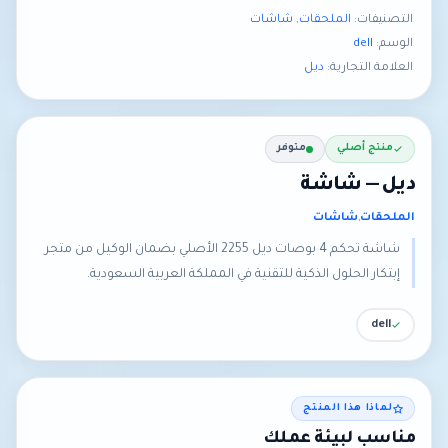
التصنيفات:
الملحقات
,
شاشات
الوسم:
dell
العلامة التجارية:
ديل
منتج أصلي
متوفر
ديل — شاشة
الملحقات
,
شاشات
شاشة تحكم 4 بوصات ديل 2255 الأصلي بضمان الوكيل من متجر
إبتكار الحلول الذكية للتقنية في المملكة العربية السعودية.
dell
لماذا هذا المنتج
مناسب لبيئة عملك