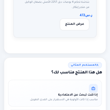
شاشة تحكم 4 بوصات ديل 2257 الأصلي بضمان الوكيل
من متجر إبتكار…
ر.س
472
عرض المنتج
المستخدم المثالي
هل هذا المنتج مناسب لك؟
إذا كنت تبحث عن الاعتمادية
مناسب إذا كانت الأولوية هي الاستقرار على المدى الطويل.