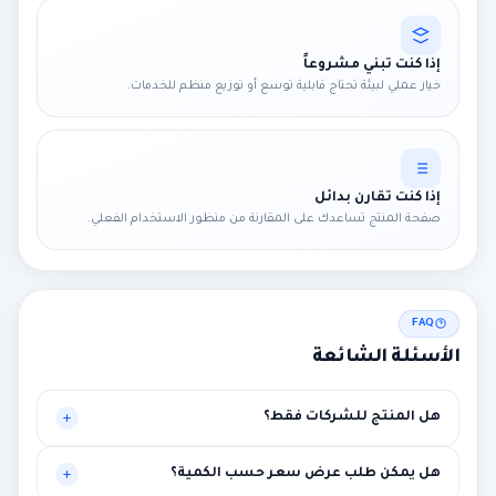
إذا كنت تبني مشروعاً
خيار عملي لبيئة تحتاج قابلية توسع أو توزيع منظم للخدمات.
إذا كنت تقارن بدائل
صفحة المنتج تساعدك على المقارنة من منظور الاستخدام الفعلي.
FAQ
الأسئلة الشائعة
هل المنتج للشركات فقط؟
موجه أساساً للبيئات المهنية، لكنه قد يناسب حالات أخرى تحتاج
هل يمكن طلب عرض سعر حسب الكمية؟
مستوى أعلى من الاستقرار.