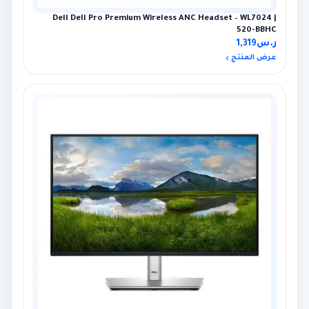
Dell Dell Pro Premium Wireless ANC Headset – WL7024 |
520-BBHC
ر.س
1,319
عرض المنتج