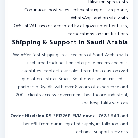
Hikvision specialists.
Continuous post-sales technical support via phone,
WhatsApp, and on-site visits.
Official VAT invoice accepted by all government entities,
corporations, and institutions.
Shipping & Support in Saudi Arabia
We offer fast shipping to all regions of Saudi Arabia with
real-time tracking. For enterprise orders and bulk
quantities, contact our sales team for a customized
quotation. Ibtikar Smart Solutions is your trusted IT
partner in Riyadh, with over 8 years of experience and
200+ clients across government, healthcare, industrial,
and hospitality sectors.
Order Hikvision DS-3E1326P-EI/M now
at
767.2 SAR
and
benefit from our integrated supply, installation, and
technical support services.