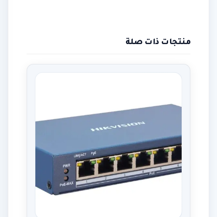
منتجات ذات صلة