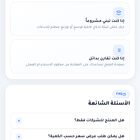
إذا كنت تبني مشروعاً
خيار عملي لبيئة تحتاج قابلية توسع أو توزيع منظم للخدمات.
إذا كنت تقارن بدائل
صفحة المنتج تساعدك على المقارنة من منظور الاستخدام الفعلي.
FAQ
الأسئلة الشائعة
هل المنتج للشركات فقط؟
موجه أساساً للبيئات المهنية، لكنه قد يناسب حالات أخرى تحتاج
هل يمكن طلب عرض سعر حسب الكمية؟
مستوى أعلى من الاستقرار.