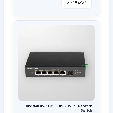
عرض المنتج
Hikvision DS-3T0306HP-E/HS PoE Network
Switch