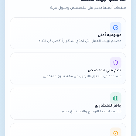
منتجات أصلية بدعم فني متخصص وحلول مرنة
موثوقية أعلى
مصمم لبيئات العمل التي تحتاج استقراراً أفضل في الأداء.
دعم فني متخصص
مساعدة في الاختيار والتركيب من مهندسين معتمدين.
جاهز للمشاريع
مناسب لخطط التوسع والتنفيذ بأي حجم.