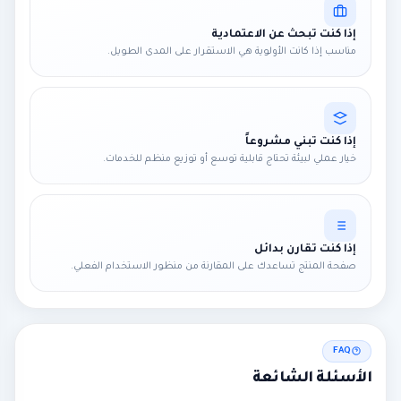
إذا كنت تبحث عن الاعتمادية
مناسب إذا كانت الأولوية هي الاستقرار على المدى الطويل.
إذا كنت تبني مشروعاً
خيار عملي لبيئة تحتاج قابلية توسع أو توزيع منظم للخدمات.
إذا كنت تقارن بدائل
صفحة المنتج تساعدك على المقارنة من منظور الاستخدام الفعلي.
FAQ
الأسئلة الشائعة