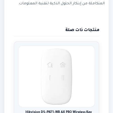
المتكاملة من إبتكار الحلول الذكية لتقنية المعلومات.
منتجات ذات صلة
Hikvision DS-PKF1-WB AX PRO Wireless Key