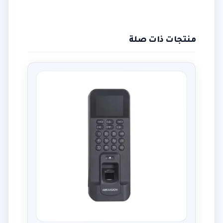
منتجات ذات صلة