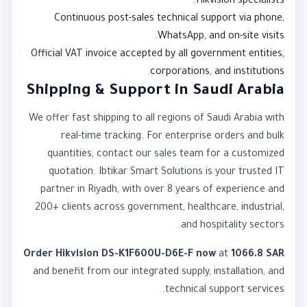
Hikvision specialists.
Continuous post-sales technical support via phone,
WhatsApp, and on-site visits.
Official VAT invoice accepted by all government entities,
corporations, and institutions.
Shipping & Support in Saudi Arabia
We offer fast shipping to all regions of Saudi Arabia with
real-time tracking. For enterprise orders and bulk
quantities, contact our sales team for a customized
quotation. Ibtikar Smart Solutions is your trusted IT
partner in Riyadh, with over 8 years of experience and
200+ clients across government, healthcare, industrial,
and hospitality sectors.
Order Hikvision DS-K1F600U-D6E-F now
at
1066.8 SAR
and benefit from our integrated supply, installation, and
technical support services.