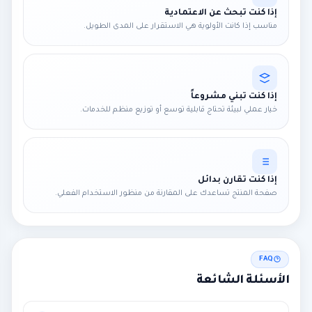
إذا كنت تبحث عن الاعتمادية
مناسب إذا كانت الأولوية هي الاستقرار على المدى الطويل.
إذا كنت تبني مشروعاً
خيار عملي لبيئة تحتاج قابلية توسع أو توزيع منظم للخدمات.
إذا كنت تقارن بدائل
صفحة المنتج تساعدك على المقارنة من منظور الاستخدام الفعلي.
FAQ
الأسئلة الشائعة