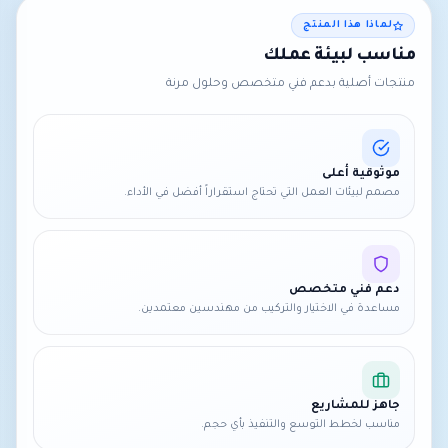
لماذا هذا المنتج
مناسب لبيئة عملك
منتجات أصلية بدعم فني متخصص وحلول مرنة
موثوقية أعلى
مصمم لبيئات العمل التي تحتاج استقراراً أفضل في الأداء.
دعم فني متخصص
مساعدة في الاختيار والتركيب من مهندسين معتمدين.
جاهز للمشاريع
مناسب لخطط التوسع والتنفيذ بأي حجم.