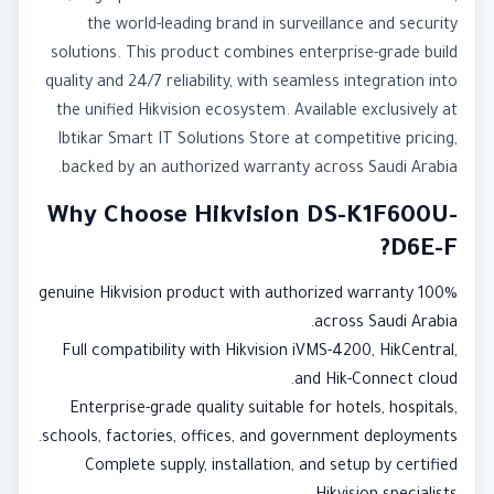
the world-leading brand in surveillance and security
solutions. This product combines enterprise-grade build
quality and 24/7 reliability, with seamless integration into
the unified Hikvision ecosystem. Available exclusively at
Ibtikar Smart IT Solutions Store at competitive pricing,
backed by an authorized warranty across Saudi Arabia.
Why Choose Hikvision DS-K1F600U-
D6E-F?
100% genuine Hikvision product with authorized warranty
across Saudi Arabia.
Full compatibility with Hikvision iVMS-4200, HikCentral,
and Hik-Connect cloud.
Enterprise-grade quality suitable for hotels, hospitals,
schools, factories, offices, and government deployments.
Complete supply, installation, and setup by certified