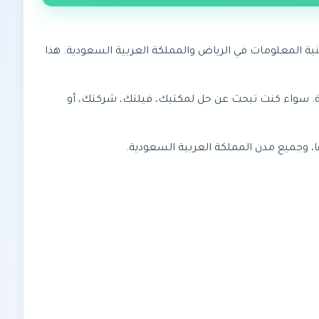
ية المعلومات في الرياض والمملكة العربية السعودية. هذا
ي المملكة. سواء كنت تبحث عن حل لمكتبك، فيلتك، شركتك، أو
ا، وجميع مدن المملكة العربية السعودية.