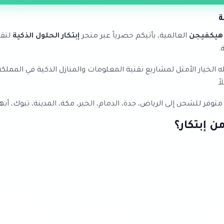
هيكفيجن
العالمية، يأتيكم حصرياً عبر متجر
إبتكار الحلول الذكية
لتقن
.
م احترافي يجعله الخيار الأمثل لمشاريع تقنية المعلومات والمنازل الذكية ف
ً.
فر للشحن إلى الرياض، جدة، الدمام، الخبر، مكة، المدينة، تبوك، أبه