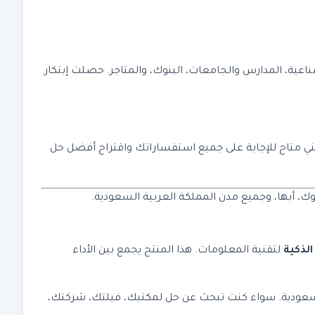
اعية، المدارس والجامعات، البنوك، والمتاجر. حصلت إبتكار
يقنا التقني متاح للإجابة على جميع استفساراتك واقتراح أفضل حل
وك، أبها، وجميع مدن المملكة العربية السعودية.
الذكية
لتقنية المعلومات. هذا المنتج يجمع بين الأداء
 العربية السعودية. سواء كنت تبحث عن حل لمكتبك، فيلتك، شركتك،