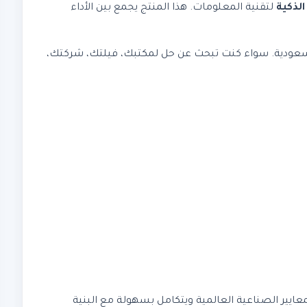
الذكية
لتقنية المعلومات. هذا المنتج يجمع بين الأداء
 العربية السعودية. سواء كنت تبحث عن حل لمكتبك، فيلتك، شركتك،
. يدعم المعايير الصناعية العالمية ويتكامل بسهولة مع البنية