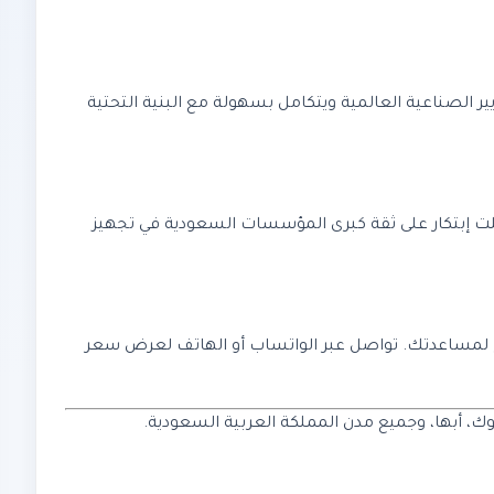
م المعايير الصناعية العالمية ويتكامل بسهولة مع البنية التحتية
صلت إبتكار على ثقة كبرى المؤسسات السعودية في تجهيز
تقني متاح لمساعدتك. تواصل عبر الواتساب أو الهاتف لعرض سعر
وك، أبها، وجميع مدن المملكة العربية السعودية.