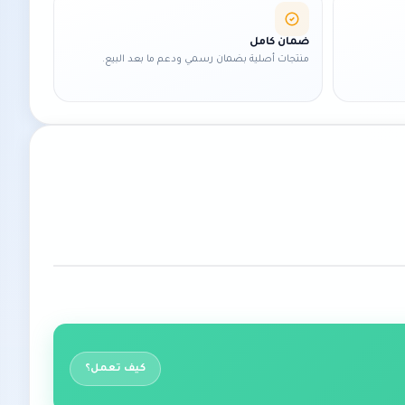
ضمان كامل
منتجات أصلية بضمان رسمي ودعم ما بعد البيع.
كيف تعمل؟