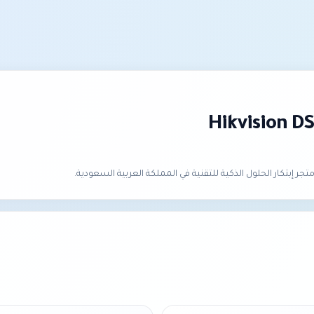
Hikvision D