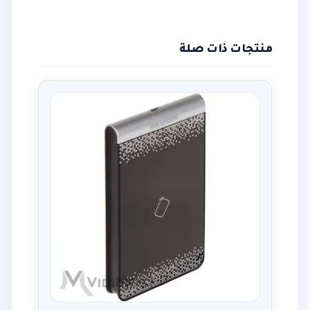
منتجات ذات صلة