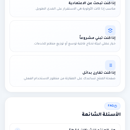
إذا كنت تبحث عن الاعتمادية
مناسب إذا كانت الأولوية هي الاستقرار على المدى الطويل.
إذا كنت تبني مشروعاً
خيار عملي لبيئة تحتاج قابلية توسع أو توزيع منظم للخدمات.
إذا كنت تقارن بدائل
صفحة المنتج تساعدك على المقارنة من منظور الاستخدام الفعلي.
FAQ
الأسئلة الشائعة