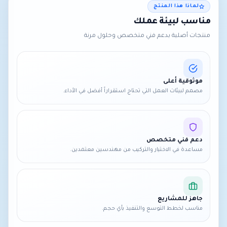
لماذا هذا المنتج
مناسب لبيئة عملك
منتجات أصلية بدعم فني متخصص وحلول مرنة
موثوقية أعلى
مصمم لبيئات العمل التي تحتاج استقراراً أفضل في الأداء.
دعم فني متخصص
مساعدة في الاختيار والتركيب من مهندسين معتمدين.
جاهز للمشاريع
مناسب لخطط التوسع والتنفيذ بأي حجم.