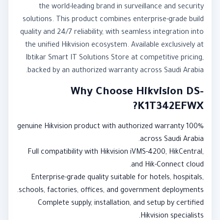
the world-leading brand in surveillance and security
solutions. This product combines enterprise-grade build
quality and 24/7 reliability, with seamless integration into
the unified Hikvision ecosystem. Available exclusively at
Ibtikar Smart IT Solutions Store at competitive pricing,
backed by an authorized warranty across Saudi Arabia.
Why Choose Hikvision DS-
K1T342EFWX?
100% genuine Hikvision product with authorized warranty
across Saudi Arabia.
Full compatibility with Hikvision iVMS-4200, HikCentral,
and Hik-Connect cloud.
Enterprise-grade quality suitable for hotels, hospitals,
schools, factories, offices, and government deployments.
Complete supply, installation, and setup by certified
Hikvision specialists.