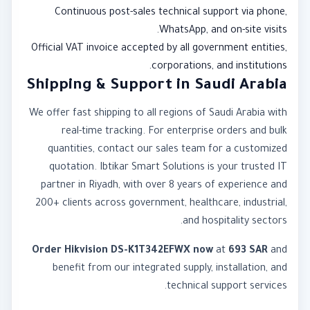
Continuous post-sales technical support via phone,
WhatsApp, and on-site visits.
Official VAT invoice accepted by all government entities,
corporations, and institutions.
Shipping & Support in Saudi Arabia
We offer fast shipping to all regions of Saudi Arabia with
real-time tracking. For enterprise orders and bulk
quantities, contact our sales team for a customized
quotation. Ibtikar Smart Solutions is your trusted IT
partner in Riyadh, with over 8 years of experience and
200+ clients across government, healthcare, industrial,
and hospitality sectors.
Order Hikvision DS-K1T342EFWX now
at
693 SAR
and
benefit from our integrated supply, installation, and
technical support services.