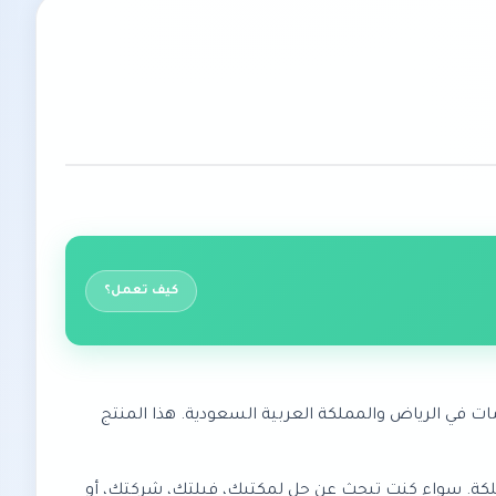
كيف تعمل؟
ات في الرياض والمملكة العربية السعودية. هذا المنتج
ة في المملكة. سواء كنت تبحث عن حل لمكتبك، فيلتك، شركتك، أو