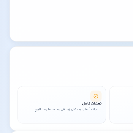
ضمان كامل
منتجات أصلية بضمان رسمي ودعم ما بعد البيع.