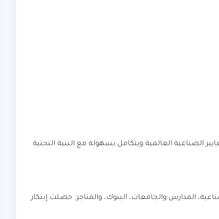
دعم المعايير الصناعية العالمية ويتكامل بسهولة مع البنية التحتية
اعية، المدارس والجامعات، البنوك، والمتاجر. حصلت إبتكار