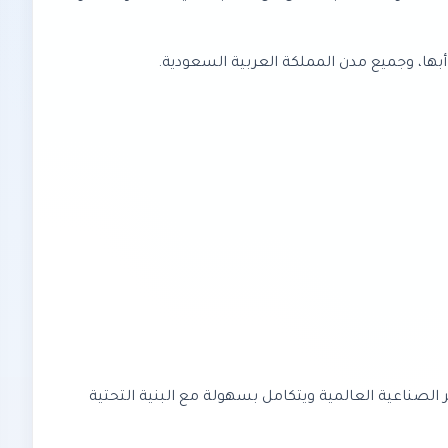
أبها، وجميع مدن المملكة العربية السعودية.
المعايير الصناعية العالمية ويتكامل بسهولة مع البنية التحتية