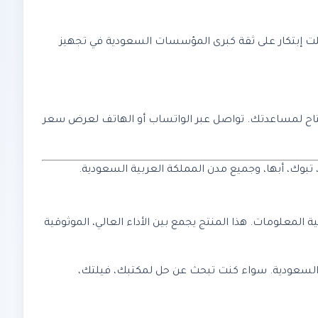
صلت إبتكار على ثقة كبرى المؤسسات السعودية في تجهيز
 التقني متاح لمساعدتك. تواصل عبر الواتساب أو الهاتف لعرض سعر
 تبوك، أبها، وجميع مدن المملكة العربية السعودية.
ة المعلومات. هذا المنتج يجمع بين الأداء العالي، الموثوقية
ة العربية السعودية. سواء كنت تبحث عن حل لمكتبك، فيلتك،