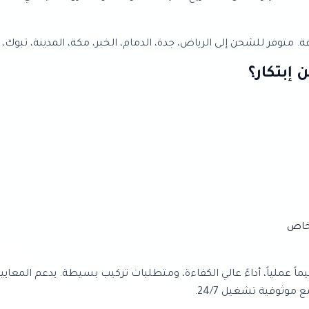
متوفر للشحن إلى الرياض، جدة، الدمام، الخبر، مكة، المدينة، تبوك، 
قدمة تشمل تصميماً عملياً، أداءً عالي الكفاءة، ومتطلبات تركيب بسيطة. يدعم 
وثوقية تشغيل 24/7.